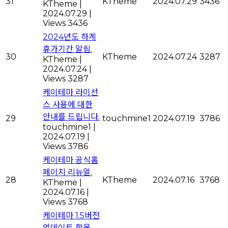
31
KTheme
2024.07.29
3436
KTheme
|
2024.07.29
|
Views 3436
2024년도 하계
휴가기간 알림.
30
KTheme
2024.07.24
3287
KTheme
|
2024.07.24
|
Views 3287
케이테마 라이선
스 사용에 대한
안내를 드립니다.
29
touchmine1
2024.07.19
3786
touchmine1
|
2024.07.19
|
Views 3786
케이테마 공식홈
페이지 리뉴얼.
28
KTheme
2024.07.16
3768
KTheme
|
2024.07.16
|
Views 3768
케이테마 1.5버전
업데이트 항목.