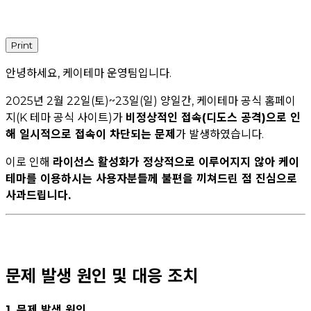
Print
안녕하세요, 케이테마 운영팀입니다.
2025년 2월 22일(토)~23일(일) 양일간, 케이테마 공식 홈페이
지(K 테마 공식 사이트)가
비정상적인 접속(디도스 공격)으로 인
해 일시적으로 접속이 차단되는 문제
가 발생하였습니다.
이로 인해
라이선스 활성화가 정상적으로 이루어지지 않아 케이
테마를 이용하시는 사용자분들께 불편을 끼쳐드린 점 진심으로
사과드립니다.
문제 발생 원인 및 대응 조치
1. 문제 발생 원인