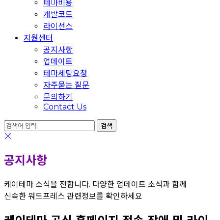
테마비용
개발코드
라이선스
지원센터
공지사항
업데이트
테마세팅요청
자주묻는 질문
문의하기
Contact Us
공지사항
케이테마 소식을 전합니다. 다양한 업데이트 소식과 함께
신속한 워드프레스 관련정보를 확인하세요