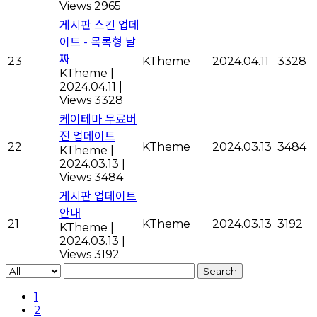
Views 2965
게시판 스킨 업데
이트 - 목록형 날
짜
23
KTheme
2024.04.11
3328
KTheme
|
2024.04.11
|
Views 3328
케이테마 무료버
전 업데이트
22
KTheme
2024.03.13
3484
KTheme
|
2024.03.13
|
Views 3484
게시판 업데이트
안내
21
KTheme
2024.03.13
3192
KTheme
|
2024.03.13
|
Views 3192
Search
1
2