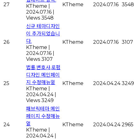
27
KTheme
2024.07.16
3548
KTheme
|
2024.07.16
|
Views 3548
신규 테마디자인
이 추가되었습니
다.
26
KTheme
2024.07.16
3107
KTheme
|
2024.07.16
|
Views 3107
법률,변호사,로펌
디자인 메인페이
지 수정매뉴얼
25
KTheme
2024.04.24
3249
KTheme
|
2024.04.24
|
Views 3249
패브릭테마 메인
페이지 수정매뉴
얼
24
KTheme
2024.04.24
2965
KTheme
|
2024.04.24
|