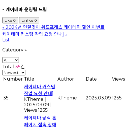
- 케이테마 운영팀 드림
Like
0
Unlike
0
«
2024년 연말맞이 워드프레스 케이테마 할인 이벤트
케이테마 커스텀 작업 요청 안내]
»
List
Category
»
Total
35
건
Number
Title
Author
Date
Views
케이테마 커스텀
작업 요청 안내]
35
KTheme
2025.03.09
1255
KTheme
|
2025.03.09
|
Views 1255
케이테마 공식 홈
페이지 접속 장애