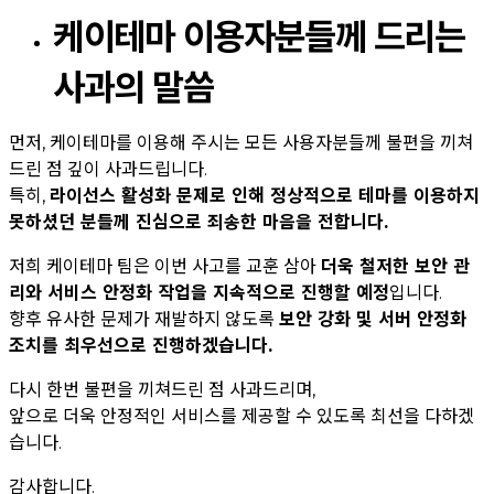
케이테마 이용자분들께 드리는
사과의 말씀
먼저, 케이테마를 이용해 주시는 모든 사용자분들께 불편을 끼쳐
드린 점 깊이 사과드립니다.
특히,
라이선스 활성화 문제로 인해 정상적으로 테마를 이용하지
못하셨던 분들께 진심으로 죄송한 마음을 전합니다.
저희 케이테마 팀은 이번 사고를 교훈 삼아
더욱 철저한 보안 관
리와 서비스 안정화 작업을 지속적으로 진행할 예정
입니다.
향후 유사한 문제가 재발하지 않도록
보안 강화 및 서버 안정화
조치를 최우선으로 진행하겠습니다.
다시 한번 불편을 끼쳐드린 점 사과드리며,
앞으로 더욱 안정적인 서비스를 제공할 수 있도록 최선을 다하겠
습니다.
감사합니다.