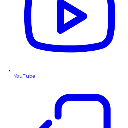
YouTube