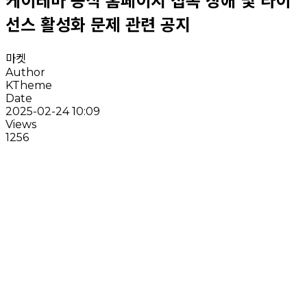
케이테마 공식 홈페이지 접속 장애 및 라이
선스 활성화 문제 관련 공지
마켓
Author
KTheme
Date
2025-02-24 10:09
Views
1256