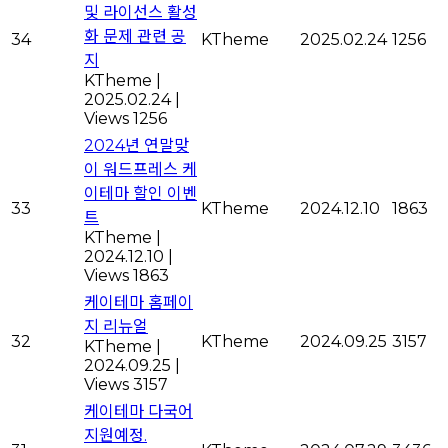
및 라이선스 활성
화 문제 관련 공
34
KTheme
2025.02.24
1256
지
KTheme
|
2025.02.24
|
Views 1256
2024년 연말맞
이 워드프레스 케
이테마 할인 이벤
33
KTheme
2024.12.10
1863
트
KTheme
|
2024.12.10
|
Views 1863
케이테마 홈페이
지 리뉴얼
32
KTheme
2024.09.25
3157
KTheme
|
2024.09.25
|
Views 3157
케이테마 다국어
지원예정.