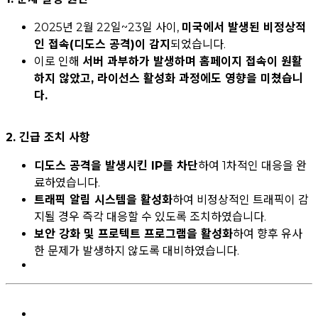
2025년 2월 22일~23일 사이,
미국에서 발생된 비정상적
인 접속(디도스 공격)이 감지
되었습니다.
이로 인해
서버 과부하가 발생하며 홈페이지 접속이 원활
하지 않았고, 라이선스 활성화 과정에도 영향을 미쳤습니
다.
2. 긴급 조치 사항
디도스 공격을 발생시킨 IP를 차단
하여 1차적인 대응을 완
료하였습니다.
트래픽 알림 시스템을 활성화
하여 비정상적인 트래픽이 감
지될 경우 즉각 대응할 수 있도록 조치하였습니다.
보안 강화 및 프로텍트 프로그램을 활성화
하여 향후 유사
한 문제가 발생하지 않도록 대비하였습니다.