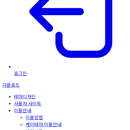
로그인
다운로드
테마디자인
사용자 사이트
이용안내
이용방법
케이테마 이용안내