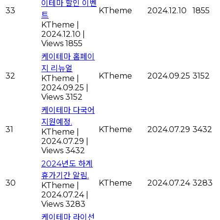
이테마 할인 이벤
33
KTheme
2024.12.10
1855
트
KTheme
|
2024.12.10
|
Views 1855
케이테마 홈페이
지 리뉴얼
32
KTheme
2024.09.25
3152
KTheme
|
2024.09.25
|
Views 3152
케이테마 다국어
지원예정.
31
KTheme
2024.07.29
3432
KTheme
|
2024.07.29
|
Views 3432
2024년도 하계
휴가기간 알림.
30
KTheme
2024.07.24
3283
KTheme
|
2024.07.24
|
Views 3283
케이테마 라이선