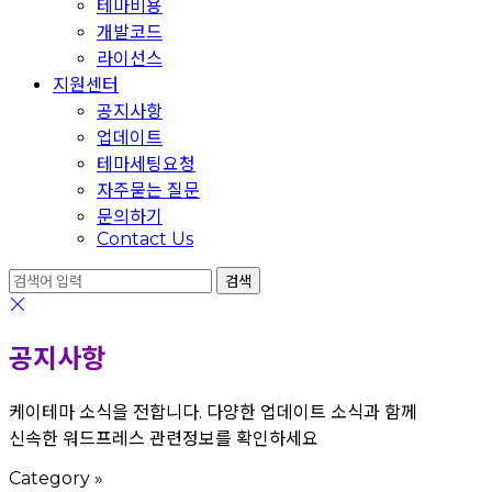
테마비용
개발코드
라이선스
지원센터
공지사항
업데이트
테마세팅요청
자주묻는 질문
문의하기
Contact Us
공지사항
케이테마 소식을 전합니다. 다양한 업데이트 소식과 함께
신속한 워드프레스 관련정보를 확인하세요
Category
»