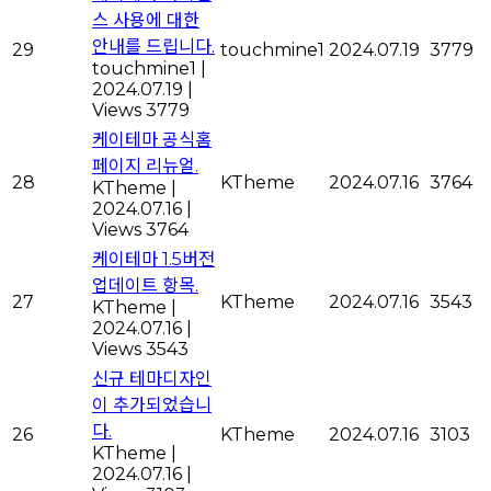
스 사용에 대한
안내를 드립니다.
29
touchmine1
2024.07.19
3779
touchmine1
|
2024.07.19
|
Views 3779
케이테마 공식홈
페이지 리뉴얼.
28
KTheme
2024.07.16
3764
KTheme
|
2024.07.16
|
Views 3764
케이테마 1.5버전
업데이트 항목.
27
KTheme
2024.07.16
3543
KTheme
|
2024.07.16
|
Views 3543
신규 테마디자인
이 추가되었습니
다.
26
KTheme
2024.07.16
3103
KTheme
|
2024.07.16
|