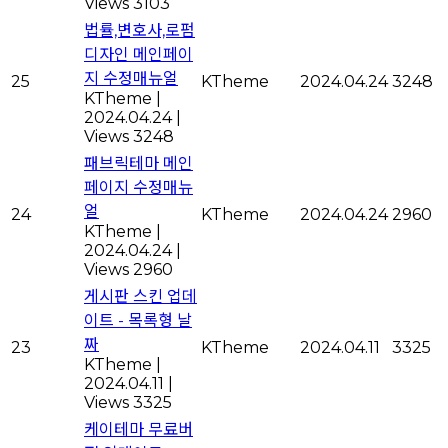
Views 3103
법률,변호사,로펌
디자인 메인페이
지 수정매뉴얼
25
KTheme
2024.04.24
3248
KTheme
|
2024.04.24
|
Views 3248
패브릭테마 메인
페이지 수정매뉴
얼
24
KTheme
2024.04.24
2960
KTheme
|
2024.04.24
|
Views 2960
게시판 스킨 업데
이트 - 목록형 날
짜
23
KTheme
2024.04.11
3325
KTheme
|
2024.04.11
|
Views 3325
케이테마 무료버