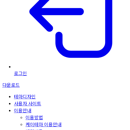
로그인
다운로드
테마디자인
사용자 사이트
이용안내
이용방법
케이테마 이용안내