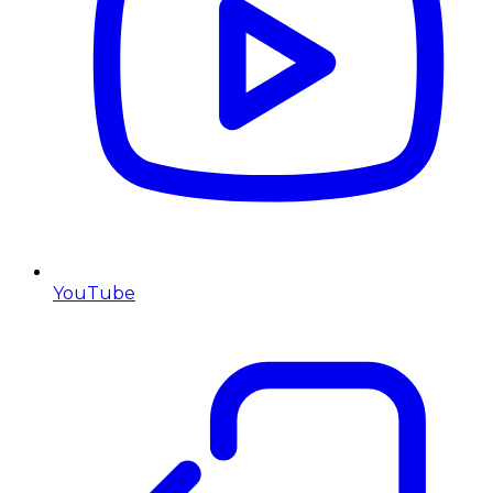
YouTube