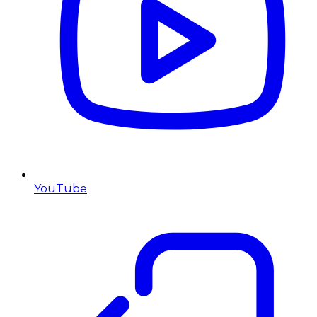
YouTube