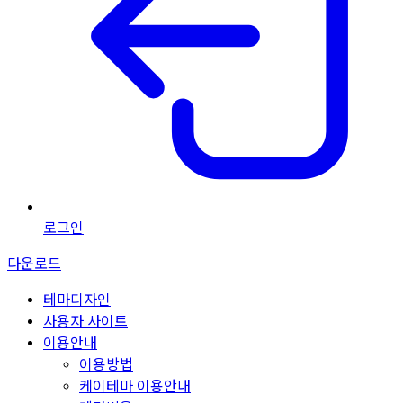
로그인
다운로드
테마디자인
사용자 사이트
이용안내
이용방법
케이테마 이용안내