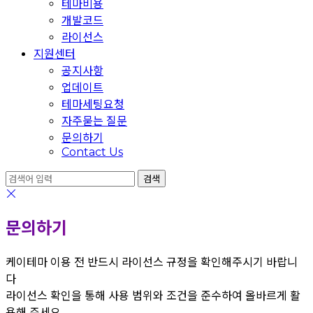
테마비용
개발코드
라이선스
지원센터
공지사항
업데이트
테마세팅요청
자주묻는 질문
문의하기
Contact Us
문의하기
케이테마 이용 전 반드시 라이선스 규정을 확인해주시기 바랍니
다
라이선스 확인을 통해 사용 범위와 조건을 준수하여 올바르게 활
용해 주세요