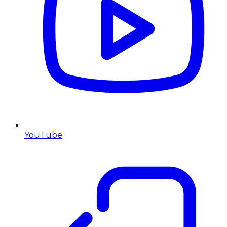
YouTube