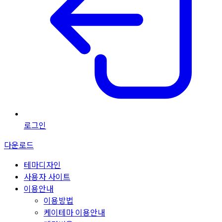
로그인
다운로드
테마디자인
사용자 사이트
이용안내
이용방법
케이테마 이용안내