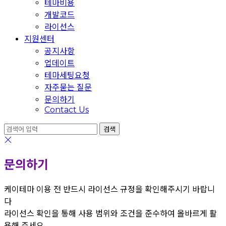
테마비용
개발코드
라이선스
지원센터
공지사항
업데이트
테마세팅요청
자주묻는 질문
문의하기
Contact Us
문의하기
케이테마 이용 전 반드시 라이선스 규정을 확인해주시기 바랍니
다
라이선스 확인을 통해 사용 범위와 조건을 준수하여 올바르게 활
용해 주세요