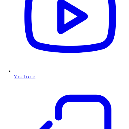
YouTube