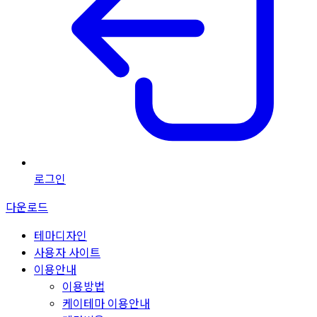
로그인
다운로드
테마디자인
사용자 사이트
이용안내
이용방법
케이테마 이용안내