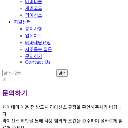
테마비용
개발코드
라이선스
지원센터
공지사항
업데이트
테마세팅요청
자주묻는 질문
문의하기
Contact Us
문의하기
케이테마 이용 전 반드시 라이선스 규정을 확인해주시기 바랍니
다
라이선스 확인을 통해 사용 범위와 조건을 준수하여 올바르게 활
용해 주세요