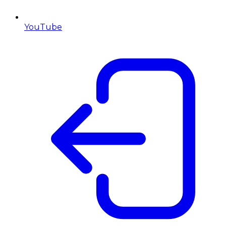
YouTube