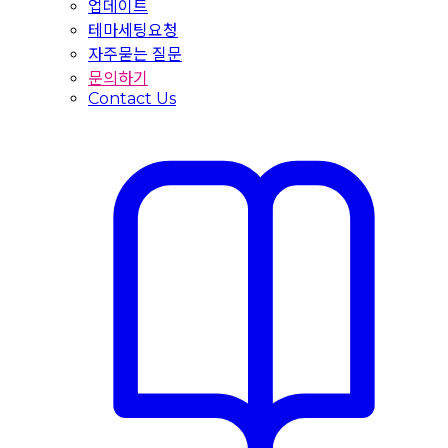
업데이트
테마세팅요청
자주묻는 질문
문의하기
Contact Us