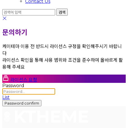
Contact Us
문의하기
케이테마 이용 전 반드시 라이선스 규정을 확인해주시기 바랍니
다
라이선스 확인을 통해 사용 범위와 조건을 준수하여 올바르게 활
용해 주세요
라이선스 요청
Password
List
Password confirm