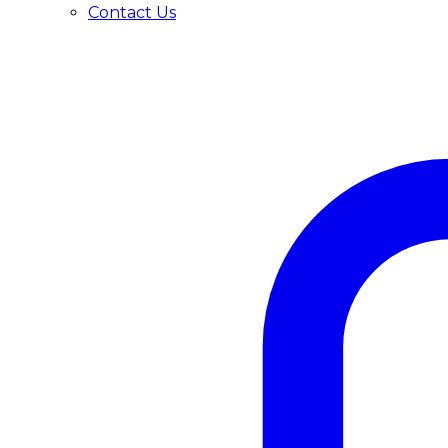
Contact Us