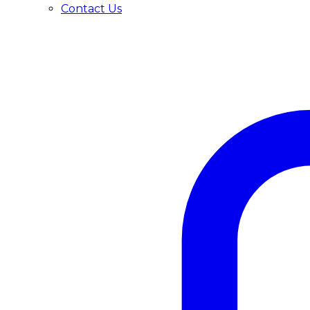
Contact Us