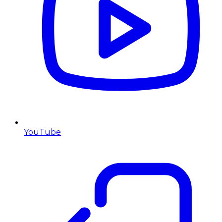
YouTube