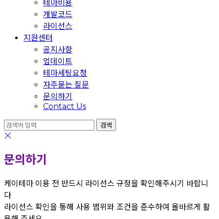
테마비용
개발코드
라이선스
지원센터
공지사항
업데이트
테마세팅요청
자주묻는 질문
문의하기
Contact Us
문의하기
케이테마 이용 전 반드시 라이선스 규정을 확인해주시기 바랍니
다
라이선스 확인을 통해 사용 범위와 조건을 준수하여 올바르게 활
용해 주세요