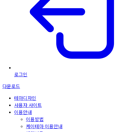
로그인
다운로드
테마디자인
사용자 사이트
이용안내
이용방법
케이테마 이용안내