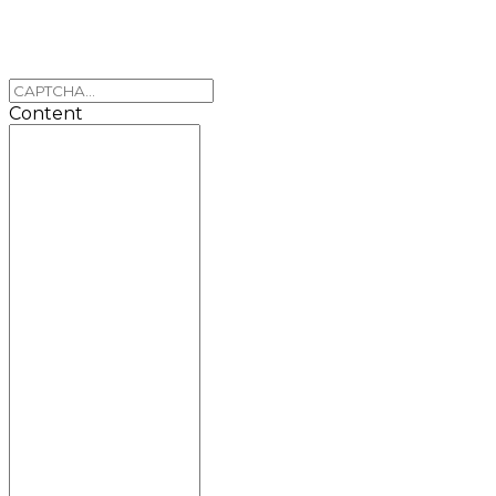
Content