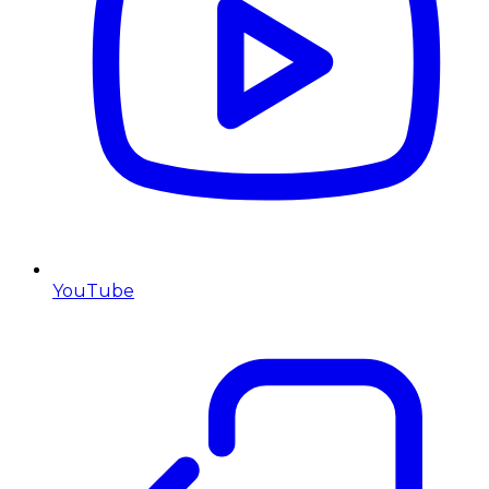
YouTube