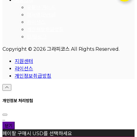
사용안내
유튜브 가이드
매뉴얼(Beta)
라이선스
개인정보취급방침
팁/블로그
Copyright © 2026 그라피코스 All Rights Reserved.
지원센터
라이선스
개인정보취급방침
개인정보 처리방침
...
닫기
페이팔 구매시 USD를 선택하세요