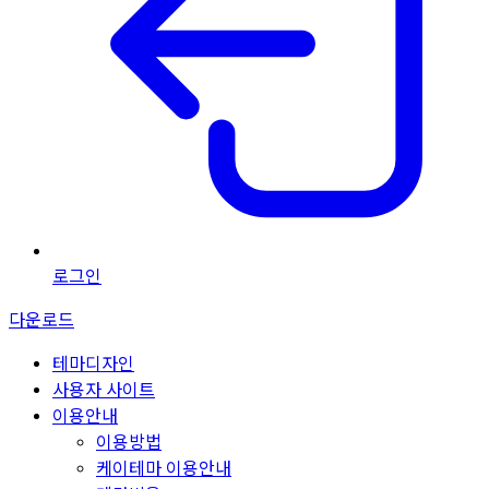
로그인
다운로드
테마디자인
사용자 사이트
이용안내
이용방법
케이테마 이용안내