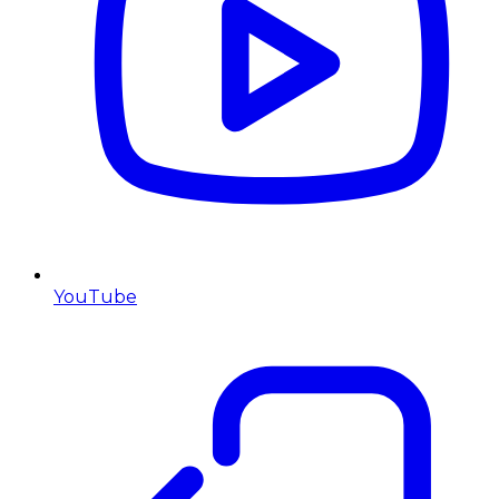
YouTube