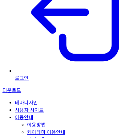
로그인
다운로드
테마디자인
사용자 사이트
이용안내
이용방법
케이테마 이용안내