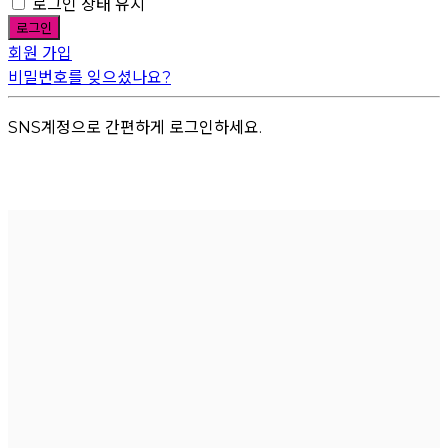
로그인 상태 유지
회원 가입
비밀번호를 잊으셨나요?
SNS계정으로 간편하게 로그인하세요.