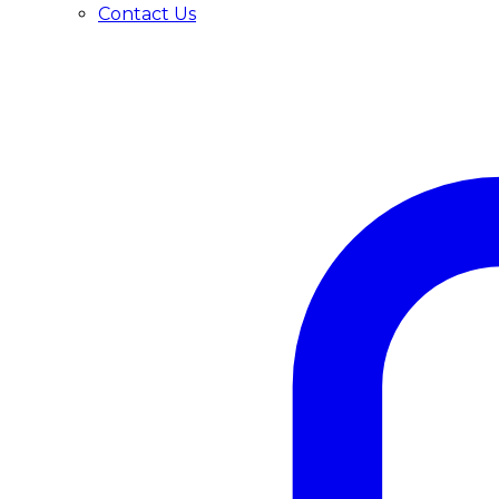
Contact Us