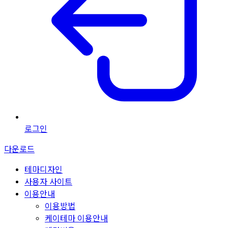
로그인
다운로드
테마디자인
사용자 사이트
이용안내
이용방법
케이테마 이용안내