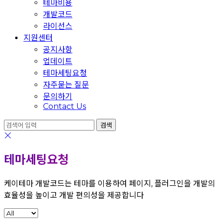
테마비용
개발코드
라이선스
지원센터
공지사항
업데이트
테마세팅요청
자주묻는 질문
문의하기
Contact Us
테마세팅요청
케이테마 개발코드는 테마를 이용하여 페이지, 플러그인을 개발의
효율성을 높이고 개발 편의성을 제공합니다