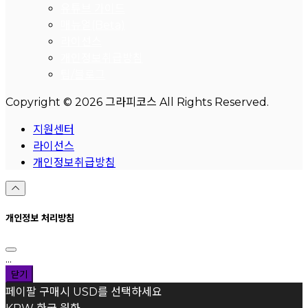
유튜브 가이드
매뉴얼(Beta)
라이선스
개인정보취급방침
팁/블로그
Copyright © 2026 그라피코스 All Rights Reserved.
지원센터
라이선스
개인정보취급방침
개인정보 처리방침
...
닫기
페이팔 구매시 USD를 선택하세요