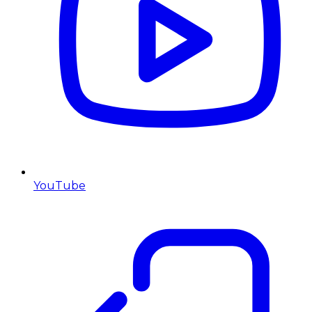
YouTube