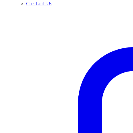
Contact Us