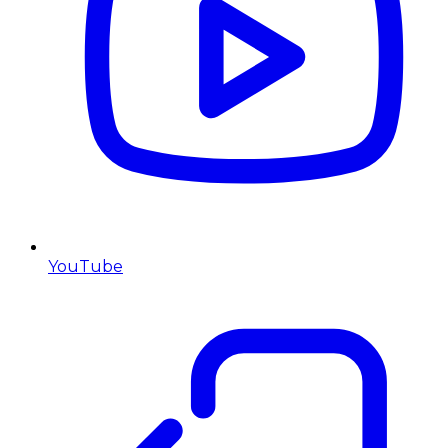
YouTube