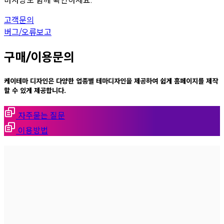
마사양도 함께 확인하세요.
고객문의
버그/오류보고
구매/이용문의
케이테마 디자인은 다양한 업종별 테마디자인을 제공하여 쉽게 홈페이지를 제작
할 수 있게 제공합니다.
자주묻는 질문
이용방법