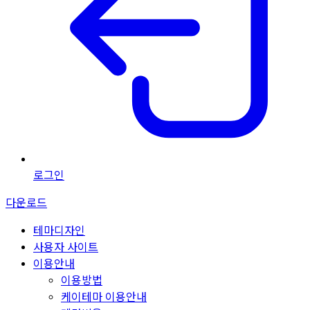
로그인
다운로드
테마디자인
사용자 사이트
이용안내
이용방법
케이테마 이용안내