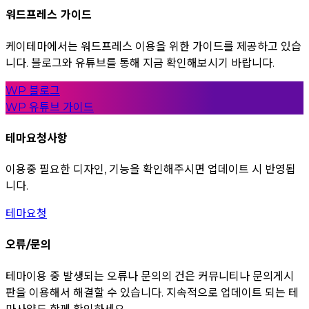
워드프레스 가이드
케이테마에서는 워드프레스 이용을 위한 가이드를 제공하고 있습
니다. 블로그와 유튜브를 통해 지금 확인해보시기 바랍니다.
WP 블로그
WP 유튜브 가이드
테마요청사항
이용중 필요한 디자인, 기능을 확인해주시면 업데이트 시 반영됩
니다.
테마요청
오류/문의
테마이용 중 발생되는 오류나 문의의 건은 커뮤니티나 문의게시
판을 이용해서 해결할 수 있습니다. 지속적으로 업데이트 되는 테