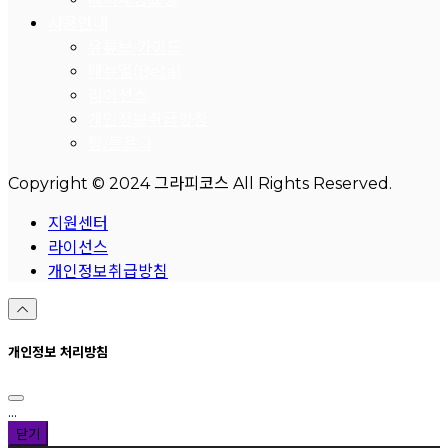
사용안내
유튜브 가이드
매뉴얼(Beta)
라이선스
개인정보취급방침
팁/블로그
Copyright © 2024 그라피코스 All Rights Reserved.
지원센터
라이선스
개인정보취급방침
개인정보 처리방침
...
닫기