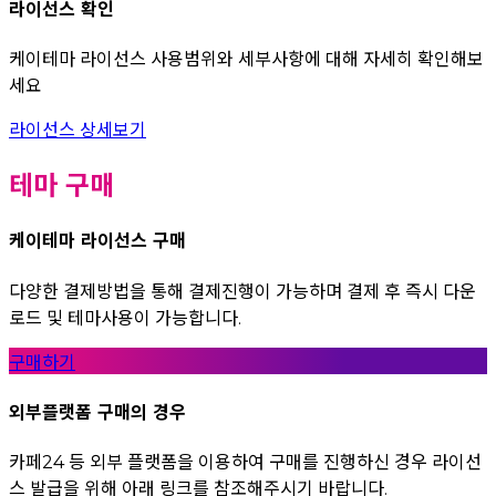
라이선스 확인
케이테마 라이선스 사용범위와 세부사항에 대해 자세히 확인해보
세요
라이선스 상세보기
테마 구매
케이테마 라이선스 구매
다양한 결제방법을 통해 결제진행이 가능하며 결제 후 즉시 다운
로드 및 테마사용이 가능합니다.
구매하기
외부플랫폼 구매의 경우
카페24 등 외부 플랫폼을 이용하여 구매를 진행하신 경우 라이선
스 발급을 위해 아래 링크를 참조해주시기 바랍니다.