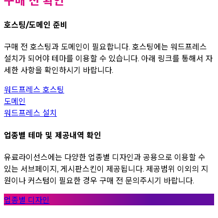
구매 전 확인
호스팅/도메인 준비
구매 전 호스팅과 도메인이 필요합니다. 호스팅에는 워드프레스
설치가 되어야 테마를 이용할 수 있습니다. 아래 링크를 통해서 자
세한 사항을 확인하시기 바랍니다.
워드프레스 호스팅
도메인
워드프레스 설치
업종별 테마 및 제공내역 확인
유료라이선스에는 다양한 업종별 디자인과 공용으로 이용할 수
있는 서브페이지, 게시판스킨이 제공됩니다. 제공범위 이외의 지
원이나 커스텀이 필요한 경우 구매 전 문의주시기 바랍니다.
업종별 디자인