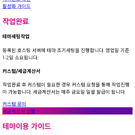
활성화 가이드
작업완료
테마세팅작업
등록된 호스팅 서버에 테마 초기세팅을 진행합니다. 영업일 기준
1-2일 소요됩니다.
커스텀/세금계산서
작업완료 후 커스텀이 필요한 경우 커스텀 요청을 통해 작업진행
이 가능합니다. 세금계산서는 매주 금요일 일괄 발급이 됩니다.
커스텀 문의
세금계산서 신청
테마이용 가이드