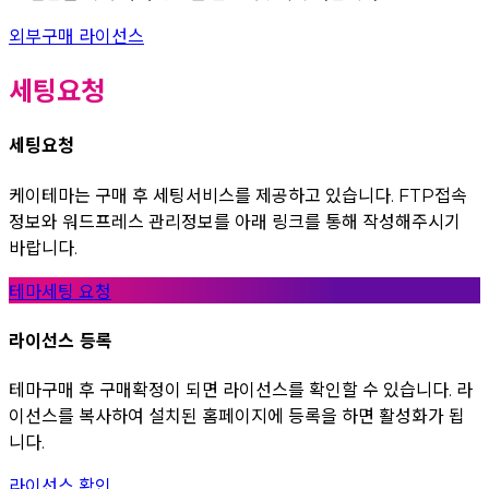
외부구매 라이선스
세팅요청
세팅요청
케이테마는 구매 후 세팅서비스를 제공하고 있습니다. FTP접속
정보와 워드프레스 관리정보를 아래 링크를 통해 작성해주시기
바랍니다.
테마세팅 요청
라이선스 등록
테마구매 후 구매확정이 되면 라이선스를 확인할 수 있습니다. 라
이선스를 복사하여 설치된 홈페이지에 등록을 하면 활성화가 됩
니다.
라이선스 확인