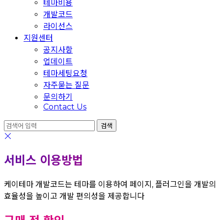
테마비용
개발코드
라이선스
지원센터
공지사항
업데이트
테마세팅요청
자주묻는 질문
문의하기
Contact Us
서비스 이용방법
케이테마 개발코드는 테마를 이용하여 페이지, 플러그인을 개발의
효율성을 높이고 개발 편의성을 제공합니다