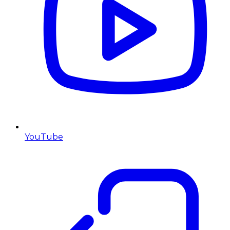
YouTube