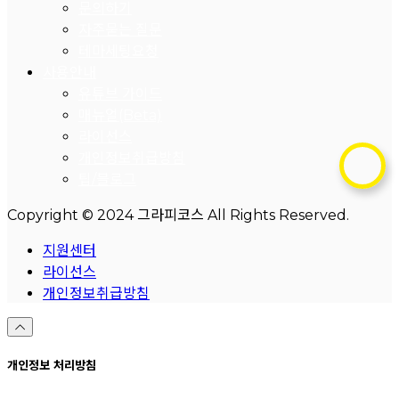
문의하기
자주묻는 질문
테마세팅요청
사용안내
유튜브 가이드
매뉴얼(Beta)
라이선스
개인정보취급방침
팁/블로그
Copyright © 2024 그라피코스 All Rights Reserved.
지원센터
라이선스
개인정보취급방침
개인정보 처리방침