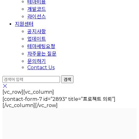
테마비용
개발코드
라이선스
지원센터
공지사항
업데이트
테마세팅요청
자주묻는 질문
문의하기
Contact Us
[vc_row][vc_column]
[contact-form-7 id=”2893″ title=”프로젝트 의뢰”]
[/vc_column][/vc_row]