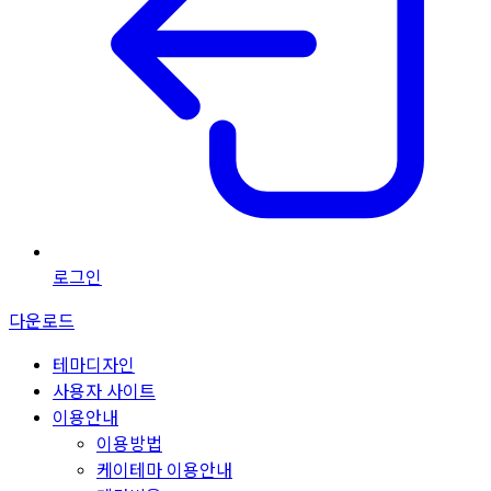
로그인
다운로드
테마디자인
사용자 사이트
이용안내
이용방법
케이테마 이용안내