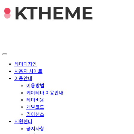
테마디자인
사용자 사이트
이용안내
이용방법
케이테마 이용안내
테마비용
개발코드
라이선스
지원센터
공지사항