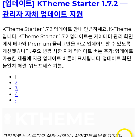
[업데이트] KTheme Starter 1.7.2 —
관리자 자체 업데이트 지원
KTheme Starter 1.7.2 업데이트 안내 안녕하세요, K-Theme
입니다. KTheme Starter 1.7.2 업데이트는 케이테마 관리 화면
에서 테마와 Premium 플러그인을 바로 업데이트할 수 있도록
개선했습니다. 주요 변경 사항 자체 업데이트 버튼 추가: 업데이트
가능한 제품에 지금 업데이트 버튼이 표시됩니다. 업데이트 화면
불일치 해결: 워드프레스 기본…
1
2
3
4
›
그라피코스 스튜디오 실장 신영빈 · 사업자등록번호 117-13-