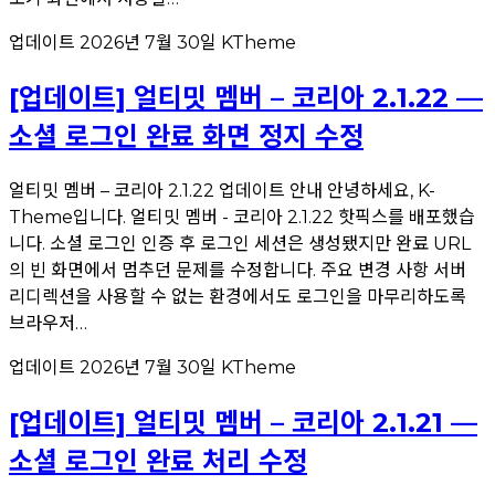
업데이트
2026년 7월 30일
KTheme
[업데이트] 얼티밋 멤버 – 코리아 2.1.22 —
소셜 로그인 완료 화면 정지 수정
얼티밋 멤버 – 코리아 2.1.22 업데이트 안내 안녕하세요, K-
Theme입니다. 얼티밋 멤버 - 코리아 2.1.22 핫픽스를 배포했습
니다. 소셜 로그인 인증 후 로그인 세션은 생성됐지만 완료 URL
의 빈 화면에서 멈추던 문제를 수정합니다. 주요 변경 사항 서버
리디렉션을 사용할 수 없는 환경에서도 로그인을 마무리하도록
브라우저…
업데이트
2026년 7월 30일
KTheme
[업데이트] 얼티밋 멤버 – 코리아 2.1.21 —
소셜 로그인 완료 처리 수정