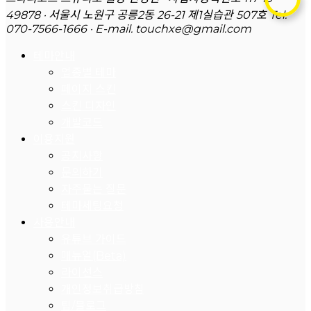
49878 · 서울시 노원구 공릉2동 26-21 제1실습관 507호
Tel.
070-7566-1666 · E-mail. touchxe@gmail.com
테마안내
업종별 테마
페이지 스킨
스킨 디자인
개발코드
이용지원
공지사항
문의하기
자주묻는 질문
테마세팅요청
사용안내
유튜브 가이드
매뉴얼(Beta)
라이선스
개인정보취급방침
팁/블로그