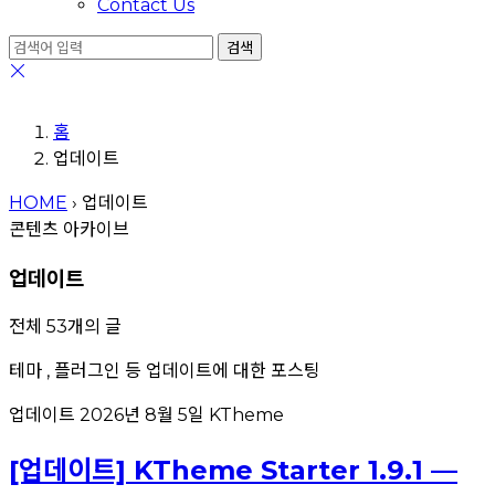
Contact Us
홈
업데이트
HOME
›
업데이트
콘텐츠 아카이브
업데이트
전체 53개의 글
테마 , 플러그인 등 업데이트에 대한 포스팅
업데이트
2026년 8월 5일
KTheme
[업데이트] KTheme Starter 1.9.1 —