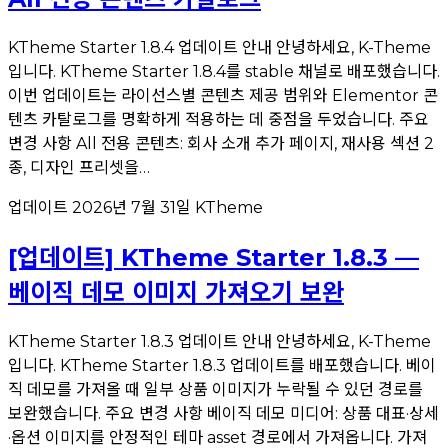
KTheme Starter 1.8.4 업데이트 안내 안녕하세요, K-Theme
입니다. KTheme Starter 1.8.4를 stable 채널로 배포했습니다.
이번 업데이트는 라이선스별 콘텐츠 제공 범위와 Elementor 콘
텐츠 카탈로그를 명확하게 적용하는 데 중점을 두었습니다. 주요
변경 사항 All 전용 콘텐츠: 회사 소개 추가 페이지, 재사용 섹션 2
종, 디자인 프리셋을…
업데이트
2026년 7월 31일
KTheme
[업데이트] KTheme Starter 1.8.3 —
베이직 데모 이미지 가져오기 보완
KTheme Starter 1.8.3 업데이트 안내 안녕하세요, K-Theme
입니다. KTheme Starter 1.8.3 업데이트를 배포했습니다. 베이
직 데모를 가져올 때 일부 상품 이미지가 누락될 수 있던 경로를
보완했습니다. 주요 변경 사항 베이직 데모 미디어: 상품 대표·상세
·옵션 이미지를 안정적인 테마 asset 경로에서 가져옵니다. 가져