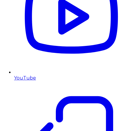
YouTube