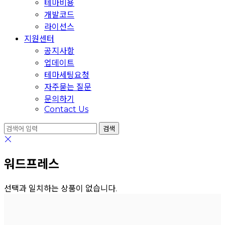
테마비용
개발코드
라이선스
지원센터
공지사항
업데이트
테마세팅요청
자주묻는 질문
문의하기
Contact Us
워드프레스
선택과 일치하는 상품이 없습니다.