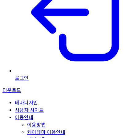
로그인
다운로드
테마디자인
사용자 사이트
이용안내
이용방법
케이테마 이용안내