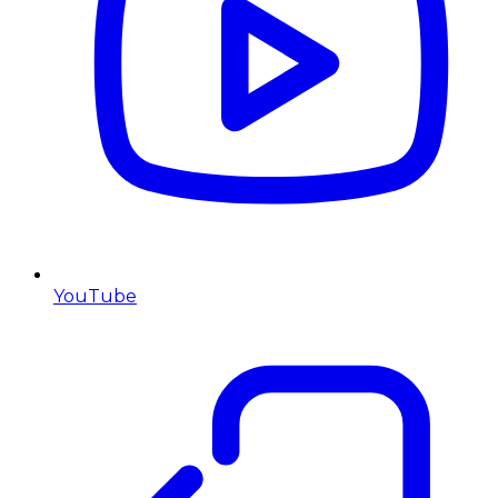
YouTube