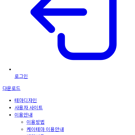
로그인
다운로드
테마디자인
사용자 사이트
이용안내
이용방법
케이테마 이용안내