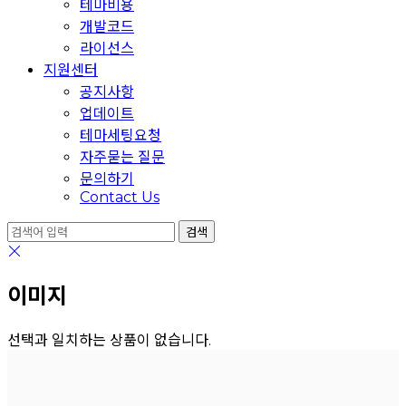
테마비용
개발코드
라이선스
지원센터
공지사항
업데이트
테마세팅요청
자주묻는 질문
문의하기
Contact Us
이미지
선택과 일치하는 상품이 없습니다.