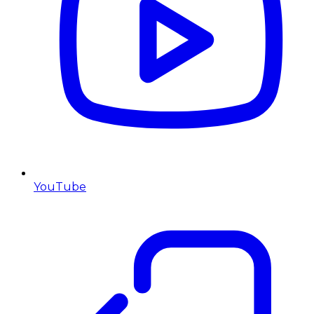
YouTube