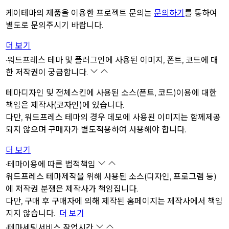
케이테마의 제품을 이용한 프로젝트 문의는
문의하기
를 통하여
별도로 문의주시기 바랍니다.
더 보기
·
워드프레스 테마 및 플러그인에 사용된 이미지, 폰트, 코드에 대
한 저작권이 궁금합니다.
테마디자인 및 전체스킨에 사용된 소스(폰트, 코드)이용에 대한
책임은 제작사(코자인)에 있습니다.
다만, 워드프레스 테마의 경우 데모에 사용된 이미지는 함께제공
되지 않으며 구매자가 별도적용하여 사용해야 합니다.
더 보기
·
테마이용에 따른 법적책임
워드프레스 테마제작을 위해 사용된 소스(디자인, 프로그램 등)
에 저작권 분쟁은 제작사가 책임집니다.
다만, 구매 후 구매자에 의해 제작된 홈페이지는 제작사에서 책임
지지 않습니다.
더 보기
·
테마세팅서비스 작업시간