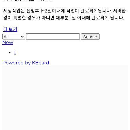
세팅작업은 신청후 1~2일이내에 작업이 완료되게됩니다. 서버환
경이 특별한 경우가 아니면 대부분 1일 이내에 완료되게 됩니다.
더 보기
Search
New
1
Powered by KBoard