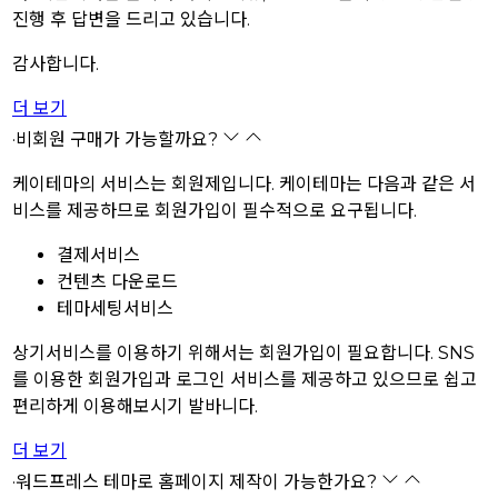
진행 후 답변을 드리고 있습니다.
감사합니다.
더 보기
·
비회원 구매가 가능할까요?
케이테마의 서비스는 회원제입니다. 케이테마는 다음과 같은 서
비스를 제공하므로 회원가입이 필수적으로 요구됩니다.
결제서비스
컨텐츠 다운로드
테마세팅서비스
상기서비스를 이용하기 위해서는 회원가입이 필요합니다.
SNS
를 이용한 회원가입과 로그인 서비스를 제공하고 있으므로 쉽고
편리하게 이용해보시기 발바니다.
더 보기
·
워드프레스 테마로 홈페이지 제작이 가능한가요?