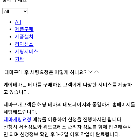
All
제품구매
제품설치
라이선스
세팅서비스
기타
·
테마구매 후 세팅요청은 어떻게 하나요?
케이테마는 테마를 구매하신 고객에게 다양한 서비스를 제공하
고 있습니다.
테마구매고객은 해당 테마의 데모페이지와 동일하게 홈페이지를
세팅해드립니다.
테마세팅요청
메뉴를 이용하여 신청을 진행하시면 됩니다.
신청시 서버정보와 워드프레스 관리자 정보를 함께 입력해주시
면 되며 신청정보 확인 후 1~2일 이후 작업이 완료됩니다.