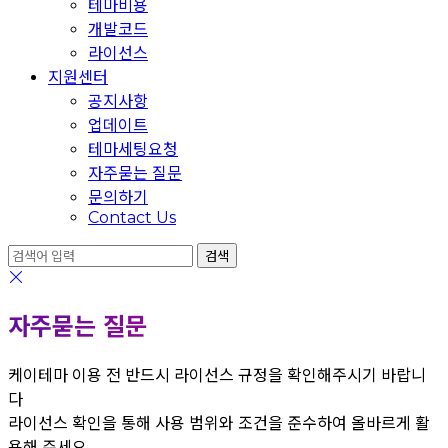
테마비용
개발코드
라이선스
지원센터
공지사항
업데이트
테마세팅요청
자주묻는 질문
문의하기
Contact Us
자주묻는 질문
케이테마 이용 전 반드시 라이선스 규정을 확인해주시기 바랍니
다
라이선스 확인을 통해 사용 범위와 조건을 준수하여 올바르게 활
용해 주세요