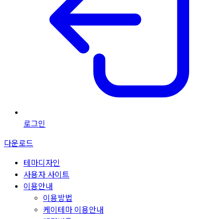
로그인
다운로드
테마디자인
사용자 사이트
이용안내
이용방법
케이테마 이용안내