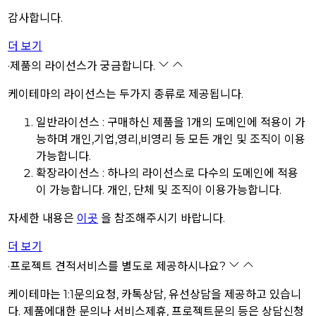
감사합니다.
더 보기
·
제품의 라이선스가 궁금합니다.
케이테마의 라이선스는 두가지 종류로 제공됩니다.
일반라이선스 : 구매하신 제품을 1개의 도메인에 적용이 가
능하며 개인,기업,영리,비영리 등 모든 개인 및 조직이 이용
가능합니다.
확장라이선스 : 하나의 라이선스로 다수의 도메인에 적용
이 가능합니다. 개인, 단체 및 조직이 이용가능합니다.
자세한 내용은
이곳
을 참조해주시기 바랍니다.
더 보기
·
프로젝트 견적서비스를 별도로 제공하시나요?
케이테마는 1:1문의요청, 카톡상담, 유선상담을 제공하고 있습니
다. 제품에대한 문의나 서비스제휴, 프로젝트문의 등은 상담신청