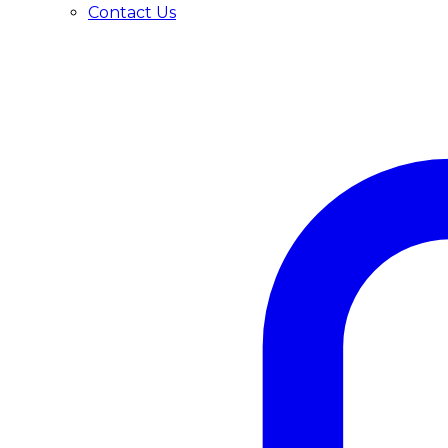
Contact Us