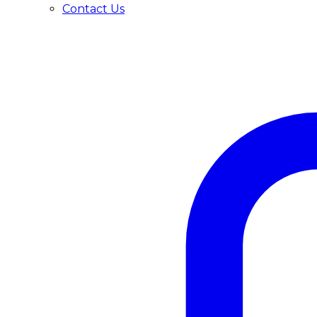
Contact Us