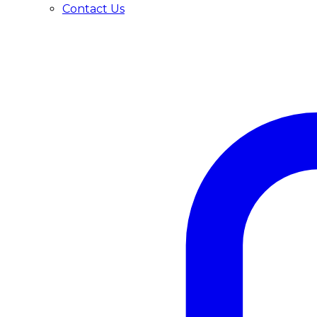
Contact Us