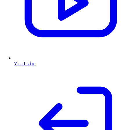
YouTube