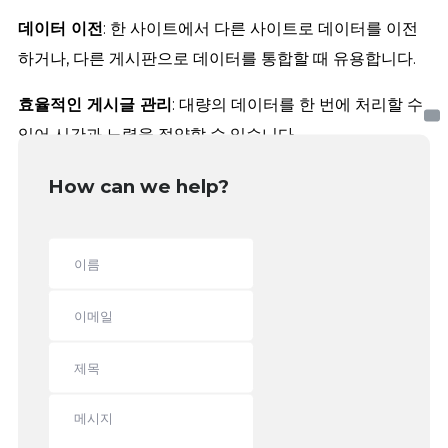
데이터 이전
: 한 사이트에서 다른 사이트로 데이터를 이전
하거나, 다른 게시판으로 데이터를 통합할 때 유용합니다.
효율적인 게시글 관리
: 대량의 데이터를 한 번에 처리할 수
있어 시간과 노력을 절약할 수 있습니다.
How can we help?
태그:
CSV 파일 다운로드
CSV 파일 업로드
Kboard
UTF-8 인코딩
게시글 대량 처리
게시글 백업
게시판 데이터 관리
대량관리
Still stuck?
How can we help?