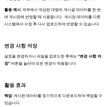
활용 예시
: 외부에서 작성된 대량의 게시글 데이터를 한 번
에 게시판에 반영할 때 사용합니다. 게시판 데이터를 다른
시스템에서 수정 후 다시 업로드하여 반영할 수 있습니다.
변경 사항 저장
설정을 변경하거나 파일을 업로드한 후에는
“변경 사항 저
장”
버튼을 눌러야 모든 변경이 적용됩니다.
활용 효과
백업
: 게시판 데이터를 정기적으로 다운로드하여 백업할 수
있습니다.