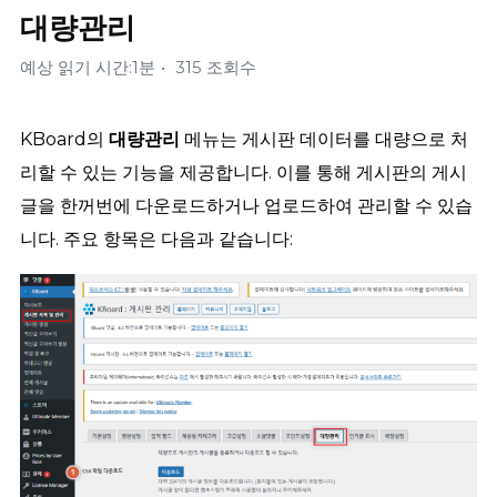
대량관리
예상 읽기 시간:1분
315 조회수
KBoard의
대량관리
메뉴는 게시판 데이터를 대량으로 처
리할 수 있는 기능을 제공합니다. 이를 통해 게시판의 게시
글을 한꺼번에 다운로드하거나 업로드하여 관리할 수 있습
니다. 주요 항목은 다음과 같습니다: