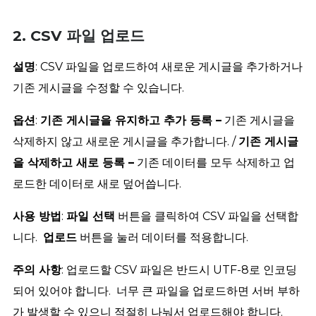
2. CSV 파일 업로드
설명
: CSV 파일을 업로드하여 새로운 게시글을 추가하거나
기존 게시글을 수정할 수 있습니다.
옵션
:
기존 게시글을 유지하고 추가 등록 –
기존 게시글을
삭제하지 않고 새로운 게시글을 추가합니다. /
기존 게시글
을 삭제하고 새로 등록 –
기존 데이터를 모두 삭제하고 업
로드한 데이터로 새로 덮어씁니다.
사용 방법
:
파일 선택
버튼을 클릭하여 CSV 파일을 선택합
니다.
업로드
버튼을 눌러 데이터를 적용합니다.
주의 사항
: 업로드할 CSV 파일은 반드시 UTF-8로 인코딩
되어 있어야 합니다. 너무 큰 파일을 업로드하면 서버 부하
가 발생할 수 있으니 적절히 나눠서 업로드해야 합니다.