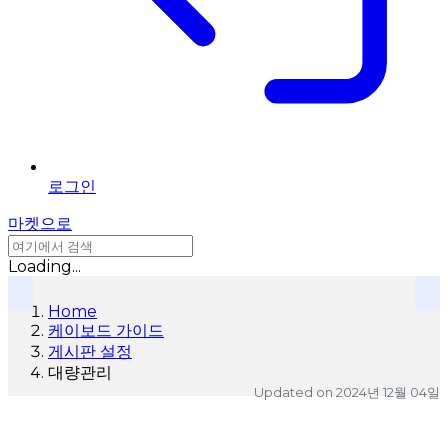
로그인
마켓으로
Loading...
Home
케이보드 가이드
게시판 설정
대량관리
Updated on
2024년 12월 04일