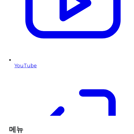
YouTube
메뉴