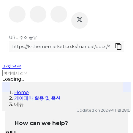
URL 주소 공유
로그인
마켓으로
Loading...
Home
케이테마 활용 및 옵션
메뉴
Updated on
2024년 11월 28일
How can we help?