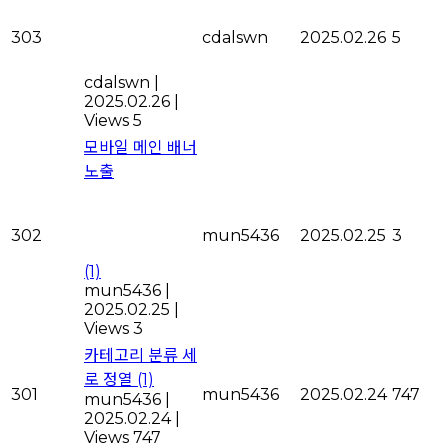
303
cdalswn
2025.02.26
5
cdalswn
|
2025.02.26
|
Views 5
모바일 메인 배너
노출
302
mun5436
2025.02.25
3
(1)
mun5436
|
2025.02.25
|
Views 3
카테고리 분류 세
로 정열
(1)
301
mun5436
2025.02.24
747
mun5436
|
2025.02.24
|
Views 747