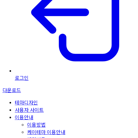
로그인
다운로드
테마디자인
사용자 사이트
이용안내
이용방법
케이테마 이용안내