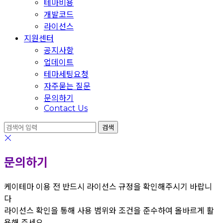
테마비용
개발코드
라이선스
지원센터
공지사항
업데이트
테마세팅요청
자주묻는 질문
문의하기
Contact Us
문의하기
케이테마 이용 전 반드시 라이선스 규정을 확인해주시기 바랍니
다
라이선스 확인을 통해 사용 범위와 조건을 준수하여 올바르게 활
용해 주세요