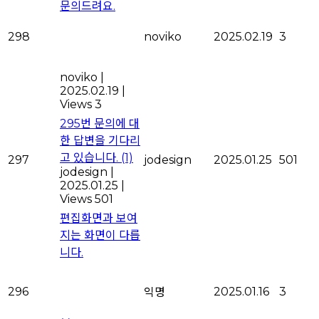
문의드려요.
298
noviko
2025.02.19
3
noviko
|
2025.02.19
|
Views 3
295번 문의에 대
한 답변을 기다리
고 있습니다.
(1)
297
jodesign
2025.01.25
501
jodesign
|
2025.01.25
|
Views 501
편집화면과 보여
지는 화면이 다릅
니다.
296
2025.01.16
3
익명