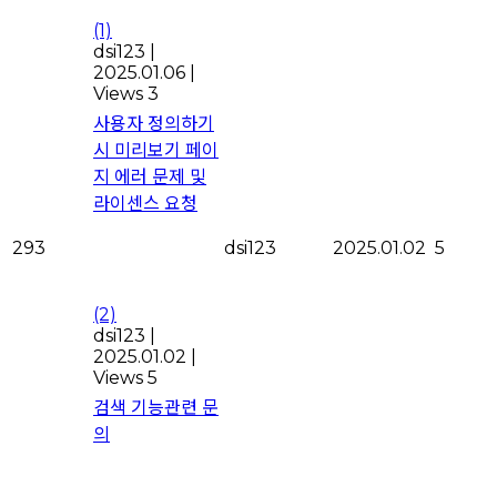
(1)
dsi123
|
2025.01.06
|
Views 3
사용자 정의하기
시 미리보기 페이
지 에러 문제 및
라이센스 요청
293
dsi123
2025.01.02
5
(2)
dsi123
|
2025.01.02
|
Views 5
검색 기능관련 문
의