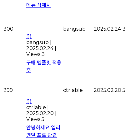
메뉴 삭제시
300
bangsub
2025.02.24
3
(1)
bangsub
|
2025.02.24
|
Views 3
구매 템플릿 적용
후
299
ctrlable
2025.02.20
5
(1)
ctrlable
|
2025.02.20
|
Views 5
안녕하세요 엘리
멘탈 프로 관련