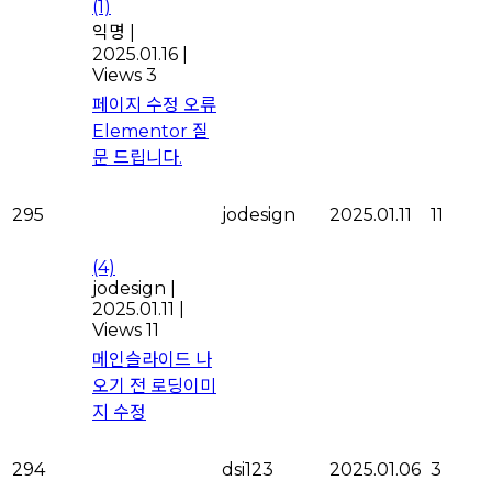
(1)
익명
|
2025.01.16
|
Views 3
페이지 수정 오류
Elementor 질
문 드립니다.
295
jodesign
2025.01.11
11
(4)
jodesign
|
2025.01.11
|
Views 11
메인슬라이드 나
오기 전 로딩이미
지 수정
294
dsi123
2025.01.06
3