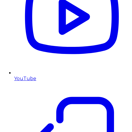
YouTube