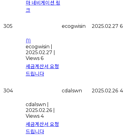
마 네비게이션 링
크
305
ecogwisin
2025.02.27
6
(1)
ecogwisin
|
2025.02.27
|
Views 6
세금계산서 요청
드립니다
304
cdalswn
2025.02.26
4
cdalswn
|
2025.02.26
|
Views 4
세금계산서 요청
드립니다