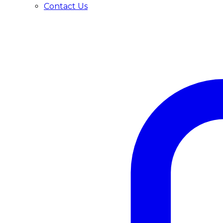
Contact Us