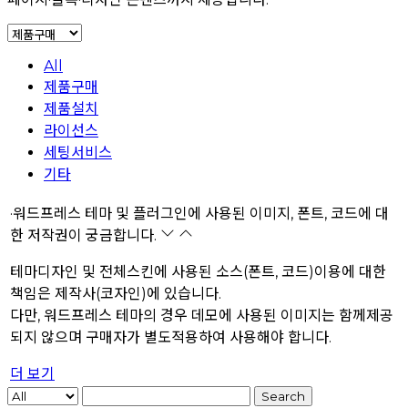
All
제품구매
제품설치
라이선스
세팅서비스
기타
·
워드프레스 테마 및 플러그인에 사용된 이미지, 폰트, 코드에 대
한 저작권이 궁금합니다.
테마디자인 및 전체스킨에 사용된 소스(폰트, 코드)이용에 대한
책임은 제작사(코자인)에 있습니다.
다만, 워드프레스 테마의 경우 데모에 사용된 이미지는 함께제공
되지 않으며 구매자가 별도적용하여 사용해야 합니다.
더 보기
Search