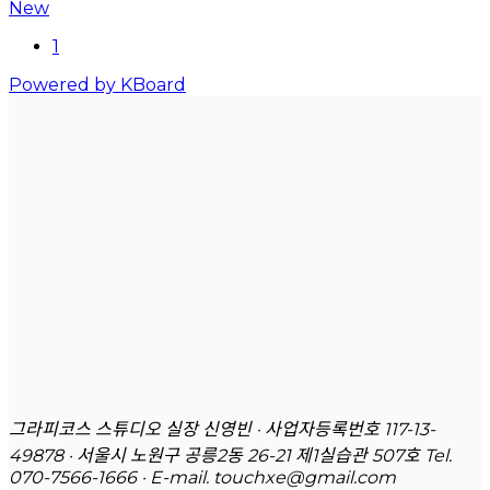
New
1
Powered by KBoard
그라피코스 스튜디오 실장 신영빈 · 사업자등록번호 117-13-
49878 · 서울시 노원구 공릉2동 26-21 제1실습관 507호
Tel.
070-7566-1666 · E-mail. touchxe@gmail.com