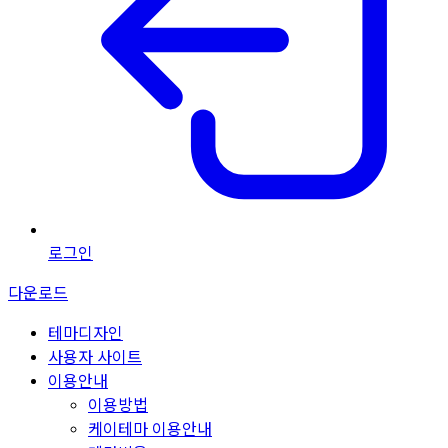
로그인
다운로드
테마디자인
사용자 사이트
이용안내
이용방법
케이테마 이용안내