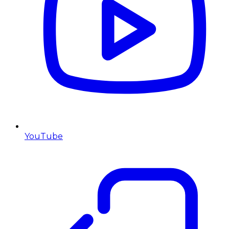
YouTube